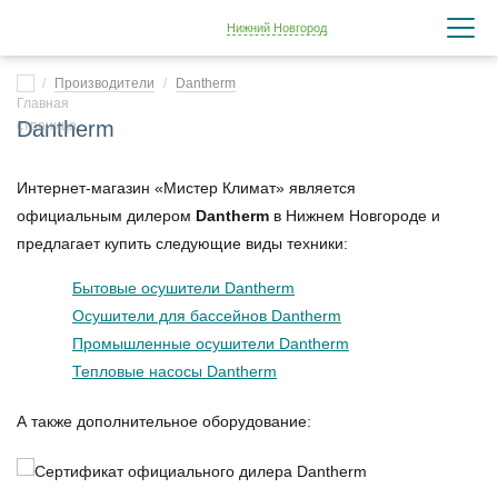
Нижний Новгород
Производители
Dantherm
Dantherm
Интернет-магазин «Мистер Климат» является
официальным дилером
Dantherm
в Нижнем Новгороде и
предлагает купить следующие виды техники:
Бытовые осушители Dantherm
Осушители для бассейнов Dantherm
Промышленные осушители Dantherm
Тепловые насосы Dantherm
А также дополнительное оборудование: