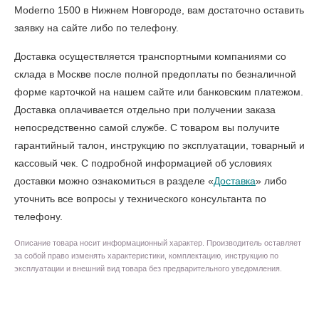
Moderno 1500 в Нижнем Новгороде
, вам достаточно оставить
заявку на сайте либо по телефону.
Доставка осуществляется транспортными компаниями со
склада в Москве после полной предоплаты по безналичной
форме карточкой на нашем сайте или банковским платежом.
Доставка оплачивается отдельно при получении заказа
непосредственно самой службе. С товаром вы получите
гарантийный талон, инструкцию по эксплуатации, товарный и
кассовый чек. С подробной информацией об условиях
доставки можно ознакомиться в разделе «
Доставка
» либо
уточнить все вопросы у технического консультанта по
телефону.
Описание товара носит информационный характер. Производитель оставляет
за собой право изменять характеристики, комплектацию, инструкцию по
эксплуатации и внешний вид товара без предварительного уведомления.