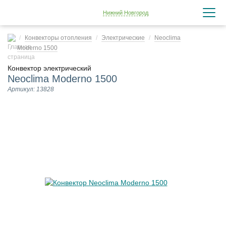
Нижний Новгород
Конвекторы отопления
Электрические
Neoclima
Moderno 1500
Конвектор электрический
Neoclima Moderno 1500
Артикул: 13828