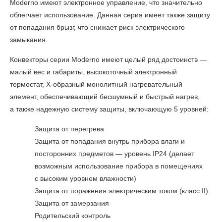
Moderno имеют электронное управление, что значительно
облегчает использование. Данная серия имеет также защиту
от попадания брызг, что снижает риск электрического
замыкания.
Конвекторы серии Moderno имеют целый ряд достоинств —
малый вес и габариты, высокоточный электронный
термостат, Х-образный монолитный нагревательный
элемент, обеспечивающий бесшумный и быстрый нагрев,
а также надежную систему защиты, включающую 5 уровней:
Защита от перегрева
Защита от попадания внутрь прибора влаги и
посторонних предметов — уровень IP24 (делает
возможным использование прибора в помещениях
с высоким уровнем влажности)
Защита от поражения электрическим током (класс II)
Защита от замерзания
Родительский контроль