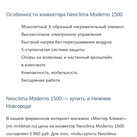
Особенности конвектора Neoclima Moderno 1500
Монолитный Х-образный нагревательный элемент
Высокоточное электронное управление
Быстрый нагрев без пересушивания воздуха
5-ступенчатая система защиты
Опоры на колесиках и настенный кронштейн
в комплекте
Компактность, мобильность
Бесшумная работа
Neoclima Moderno 1500 — купить в Нижнем
Новгороде
В нашем фирменном интернет-магазине «Мистер Климат»
(nn.mrklimat.ru) цена на конвектор Neoclima Moderno 1500
составляет 5 960 руб. Для того, чтобы
купить Neoclima