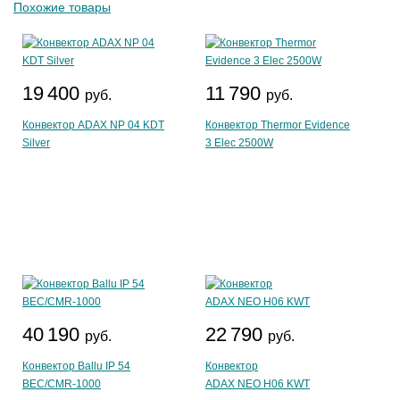
Похожие товары
19 400
11 790
руб.
руб.
Конвектор ADAX NP 04 KDT
Конвектор Thermor Evidence
Silver
3 Elec 2500W
40 190
22 790
руб.
руб.
Конвектор Ballu IP 54
Конвектор
BEC/CMR-1000
ADAX NEO H06 KWT